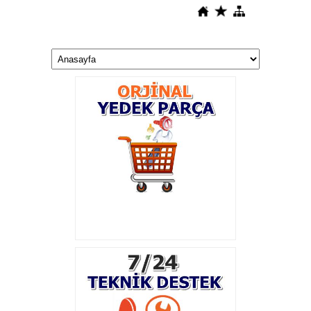
Başlık
Açıklama