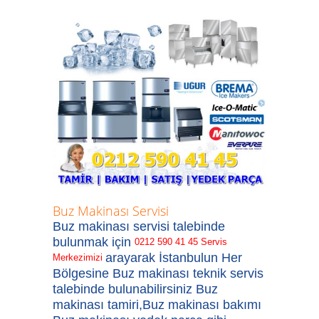
Buz Makinası Servisi
Buz makinası servisi
talebinde
bulunmak için
0212 590 41 45
Servis
arayarak İstanbulun Her
Merkezimizi
Bölgesine
Buz makinası teknik servis
talebinde bulunabilirsiniz
Buz
makinası tamiri,Buz makinası bakımı