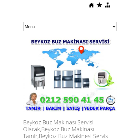
Beykoz Buz Makinası Servisi
Olarak,Beykoz Buz Makinası
Tamir,Beykoz Buz Makinesi
Servis