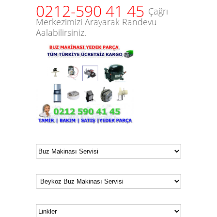
0212-590 41 45
Çağrı
Merkezimizi Arayarak Randevu
Aalabilirsiniz.