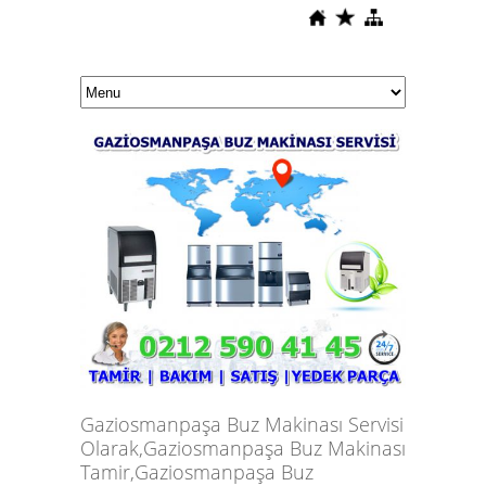
Gaziosmanpaşa Buz Makinası Servisi
Olarak,Gaziosmanpaşa Buz Makinası
Tamir,Gaziosmanpaşa Buz